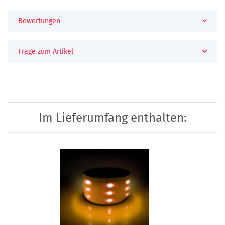
Bewertungen
Frage zum Artikel
Im Lieferumfang enthalten: