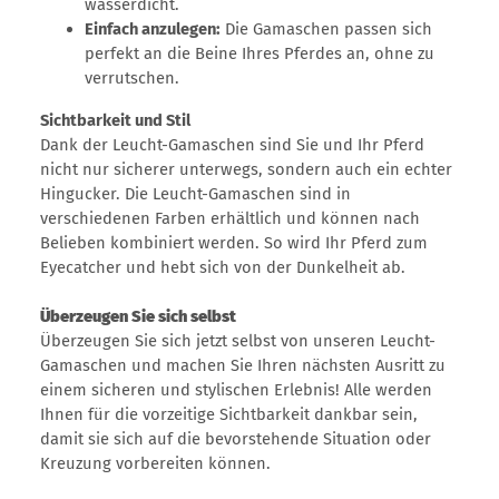
wasserdicht.
Einfach anzulegen:
Die Gamaschen passen sich
perfekt an die Beine Ihres Pferdes an, ohne zu
verrutschen.
Sichtbarkeit und Stil
Dank der Leucht-Gamaschen sind Sie und Ihr Pferd
nicht nur sicherer unterwegs, sondern auch ein echter
Hingucker. Die Leucht-Gamaschen sind in
verschiedenen Farben erhältlich und können nach
Belieben kombiniert werden. So wird Ihr Pferd zum
Eyecatcher und hebt sich von der Dunkelheit ab.
Überzeugen Sie sich selbst
Überzeugen Sie sich jetzt selbst von unseren Leucht-
Gamaschen und machen Sie Ihren nächsten Ausritt zu
einem sicheren und stylischen Erlebnis! Alle werden
Ihnen für die vorzeitige Sichtbarkeit dankbar sein,
damit sie sich auf die bevorstehende Situation oder
Kreuzung vorbereiten können.