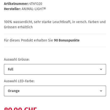
Artikelnummer:
4ThFO20
Hersteller:
ANIMAL-LIGHT®
100% wasserdicht, sehr starke Leuchtkraft, in versch. Farben und
Grössen erhältlich
Für dieses Produkt erhalten Sie
90
Bonuspunkte
Auswahl Grösse:
Full
Auswahl LED-Farbe:
Orange