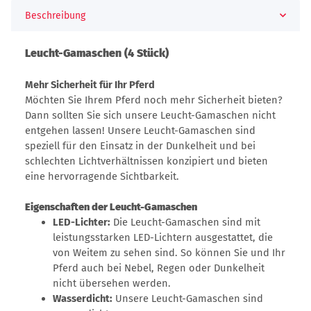
Beschreibung
Leucht-Gamaschen (4 Stück)
Mehr Sicherheit für Ihr Pferd
Möchten Sie Ihrem Pferd noch mehr Sicherheit bieten?
Dann sollten Sie sich unsere Leucht-Gamaschen nicht
entgehen lassen! Unsere Leucht-Gamaschen sind
speziell für den Einsatz in der Dunkelheit und bei
schlechten Lichtverhältnissen konzipiert und bieten
eine hervorragende Sichtbarkeit.
Eigenschaften der Leucht-Gamaschen
LED-Lichter:
Die Leucht-Gamaschen sind mit
leistungsstarken LED-Lichtern ausgestattet, die
von Weitem zu sehen sind. So können Sie und Ihr
Pferd auch bei Nebel, Regen oder Dunkelheit
nicht übersehen werden.
Wasserdicht:
Unsere Leucht-Gamaschen sind