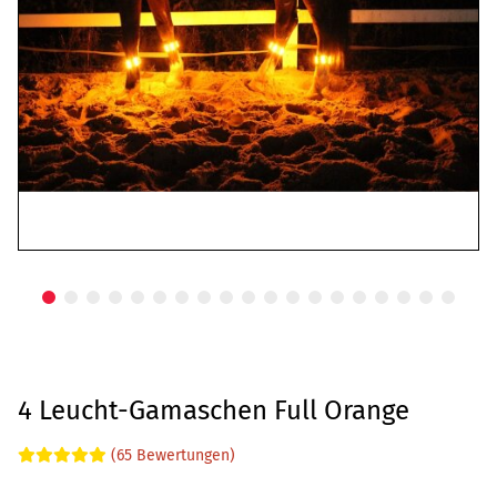
4 Leucht-Gamaschen Full Orange
(65 Bewertungen)