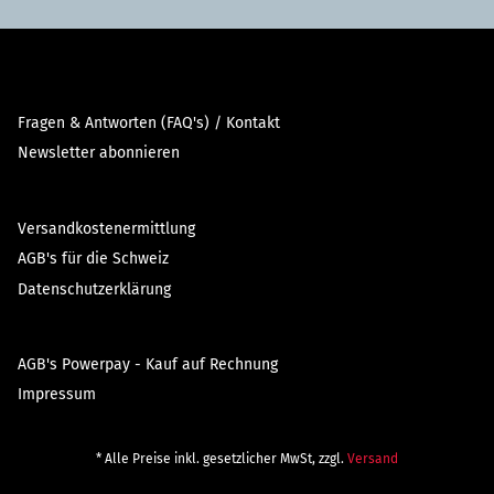
Fragen & Antworten (FAQ's) / Kontakt
Newsletter abonnieren
Versandkostenermittlung
AGB's für die Schweiz
Datenschutzerklärung
AGB's Powerpay - Kauf auf Rechnung
Impressum
* Alle Preise inkl. gesetzlicher MwSt, zzgl.
Versand