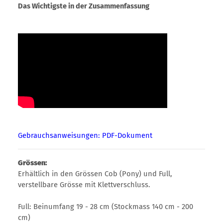
Das Wichtigste in der Zusammenfassung
Gebrauchsanweisungen: PDF-Dokument
Grössen:
Erhältlich in den Grössen Cob (Pony) und Full,
verstellbare Grösse mit Klettverschluss.
Full: Beinumfang 19 - 28 cm (Stockmass 140 cm - 200
cm)