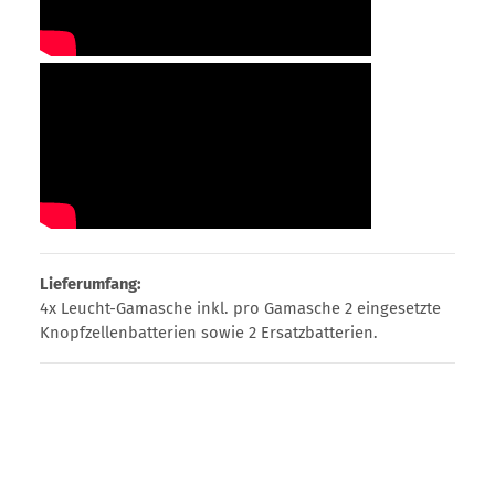
Lieferumfang:
4x Leucht-Gamasche inkl. pro Gamasche 2 eingesetzte
Knopfzellenbatterien sowie 2 Ersatzbatterien.