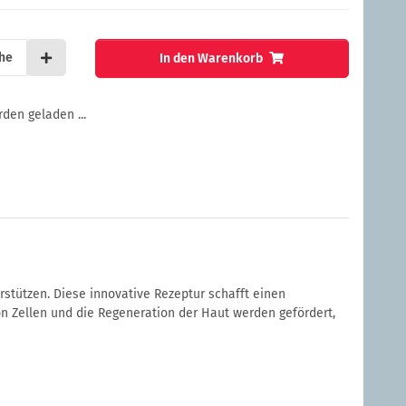
he
In den Warenkorb
en geladen ...
rstützen. Diese innovative Rezeptur schafft einen
n Zellen und die Regeneration der Haut werden gefördert,