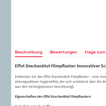
Beschreibung
Bewertungen
Frage zum 
Effol Drachenblut Filmpflaster: Innovativer S
Entdecken Sie das Effol Drachenblut Filmpflaster – eine rev
atmungsaktiven Hygienefilm, der sich schützend über die W
was den Heilungsprozess beschleunigt.
Eigenschaften des Effol Drachenblut Filmpflasters: