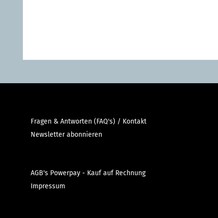
Fragen & Antworten (FAQ's) / Kontakt
Newsletter abonnieren
AGB's Powerpay - Kauf auf Rechnung
Impressum