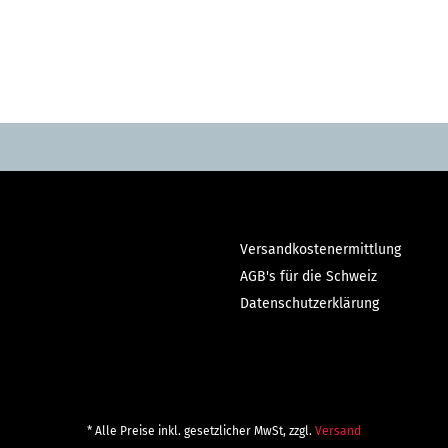
Versandkostenermittlung
AGB's für die Schweiz
Datenschutzerklärung
* Alle Preise inkl. gesetzlicher MwSt, zzgl.
Versand