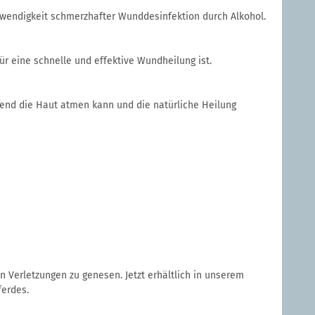
otwendigkeit schmerzhafter Wunddesinfektion durch Alkohol.
ür eine schnelle und effektive Wundheilung ist.
rend die Haut atmen kann und die natürliche Heilung
on Verletzungen zu genesen. Jetzt erhältlich in unserem
ferdes.