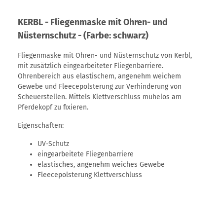
KERBL - Fliegenmaske mit Ohren- und
Nüsternschutz - (Farbe: schwarz)
Fliegenmaske mit Ohren- und Nüsternschutz von Kerbl,
mit zusätzlich eingearbeiteter Fliegenbarriere.
Ohrenbereich aus elastischem, angenehm weichem
Gewebe und Fleecepolsterung zur Verhinderung von
Scheuerstellen. Mittels Klettverschluss mühelos am
Pferdekopf zu fixieren.
Eigenschaften:
UV-Schutz
eingearbeitete Fliegenbarriere
elastisches, angenehm weiches Gewebe
Fleecepolsterung Klettverschluss