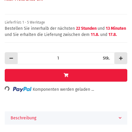
Lieferfrist:
1 - 5 Werktage
Bestellen Sie innerhalb der nächsten
22 Stunden
und
13 Minuten
und Sie erhalten die Lieferung zwischen dem
11.8.
und
17.8.
Stk.
Loading...
Komponenten werden geladen ...
Beschreibung