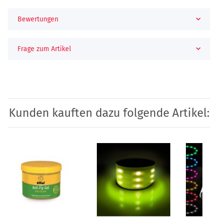
Bewertungen
Frage zum Artikel
Kunden kauften dazu folgende Artikel: