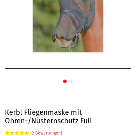
Kerbl Fliegenmaske mit
Ohren-/Nüsternschutz Full
(2 Bewertungen)