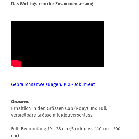
Das Wichtigste in der Zusammenfassung
Gebrauchsanweisungen: PDF-Dokument
Grössen:
Erhältlich in den Grössen Cob (Pony) und Full,
verstellbare Grösse mit Klettverschluss.
Full: Beinumfang 19 - 28 cm (Stockmass 140 cm - 200
cm)