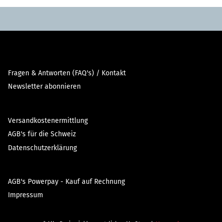
Fragen & Antworten (FAQ's) / Kontakt
Newsletter abonnieren
Versandkostenermittlung
AGB's für die Schweiz
Datenschutzerklärung
AGB's Powerpay - Kauf auf Rechnung
Impressum