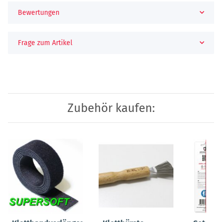
Bewertungen
Frage zum Artikel
Zubehör kaufen: