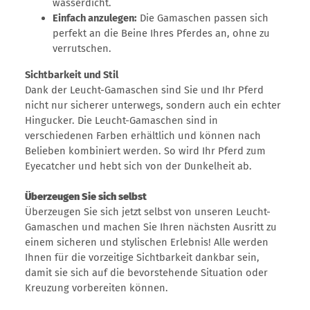
wasserdicht.
Einfach anzulegen:
Die Gamaschen passen sich
perfekt an die Beine Ihres Pferdes an, ohne zu
verrutschen.
Sichtbarkeit und Stil
Dank der Leucht-Gamaschen sind Sie und Ihr Pferd
nicht nur sicherer unterwegs, sondern auch ein echter
Hingucker. Die Leucht-Gamaschen sind in
verschiedenen Farben erhältlich und können nach
Belieben kombiniert werden. So wird Ihr Pferd zum
Eyecatcher und hebt sich von der Dunkelheit ab.
Überzeugen Sie sich selbst
Überzeugen Sie sich jetzt selbst von unseren Leucht-
Gamaschen und machen Sie Ihren nächsten Ausritt zu
einem sicheren und stylischen Erlebnis! Alle werden
Ihnen für die vorzeitige Sichtbarkeit dankbar sein,
damit sie sich auf die bevorstehende Situation oder
Kreuzung vorbereiten können.