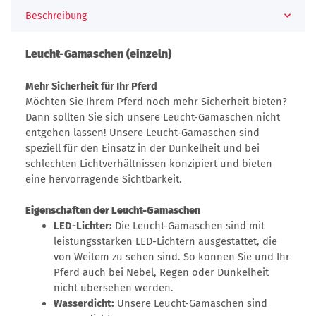
Beschreibung
Leucht-Gamaschen (einzeln)
Mehr Sicherheit für Ihr Pferd
Möchten Sie Ihrem Pferd noch mehr Sicherheit bieten?
Dann sollten Sie sich unsere Leucht-Gamaschen nicht
entgehen lassen! Unsere Leucht-Gamaschen sind
speziell für den Einsatz in der Dunkelheit und bei
schlechten Lichtverhältnissen konzipiert und bieten
eine hervorragende Sichtbarkeit.
Eigenschaften der Leucht-Gamaschen
LED-Lichter:
Die Leucht-Gamaschen sind mit
leistungsstarken LED-Lichtern ausgestattet, die
von Weitem zu sehen sind. So können Sie und Ihr
Pferd auch bei Nebel, Regen oder Dunkelheit
nicht übersehen werden.
Wasserdicht:
Unsere Leucht-Gamaschen sind