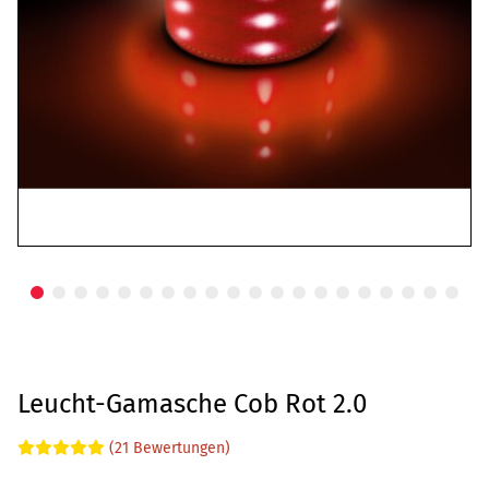
Leucht-Gamasche Cob Rot 2.0
(21 Bewertungen)