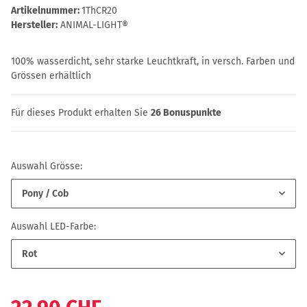
Artikelnummer:
1ThCR20
Hersteller:
ANIMAL-LIGHT®
100% wasserdicht, sehr starke Leuchtkraft, in versch. Farben und
Grössen erhältlich
Für dieses Produkt erhalten Sie
26
Bonuspunkte
Auswahl Grösse:
Pony / Cob
Auswahl LED-Farbe:
Rot