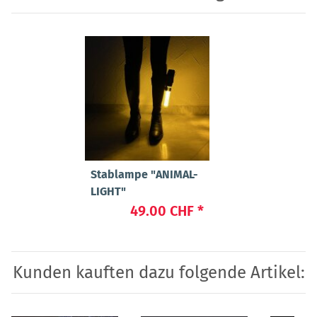
Stablampe "ANIMAL-
LIGHT"
49.00 CHF
*
Kunden kauften dazu folgende Artikel: