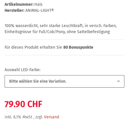
Artikelnummer:
Hals
Hersteller:
ANIMAL-LIGHT®
100% wasserdicht, sehr starke Leuchtkraft, in versch. Farben,
Einheitsgrösse für Full/Cob/Pony, ohne Sattelbefestigung
Für dieses Produkt erhalten Sie
80
Bonuspunkte
Auswahl LED-Farbe:
Bitte wählen Sie eine Variation.
79.90 CHF
inkl. 8,1% MwSt , zzgl.
Versand