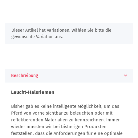
x
Dieser Artikel hat Variationen. Wählen Sie bitte die
gewünschte Variation aus.
Beschreibung
Leucht-Halsriemen
Bisher gab es keine intelligente Möglichkeit, um das
Pferd von vorne sichtbar zu beleuchten oder mit
reflektierenden Materialien zu kennzeichnen. Immer
wieder mussten wir bei bisherigen Produkten
feststellen, dass die Anforderungen für eine optimale