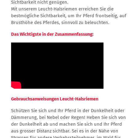
Sichtbarkeit nicht genügen.
Mit unserem Leucht-Halsriemen erreichen Sie die
bestmögliche Sichtbarkeit, um Ihr Pferd frontseitig, auf
Brusthöhe des Pferdes, sinnvoll zu beleuchten.
Das Wichtigste in der Zusammenfassung:
Gebrauchsanweisungen Leucht-Halsriemen
Schützen Sie sich und Ihr Pferd in der Dunkelheit oder
Dämmerung, bei Nebel oder Regen! Heben Sie sich von
der Dunkelheit ab und machen Sie sich und Ihr Pferd
aus grosser Distanz sichtbar. Sei es in der Nähe von
Strassen für andere Verkehrsteilnehmer, im Wald für