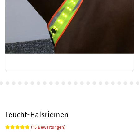
Leucht-Halsriemen
(15 Bewertungen)