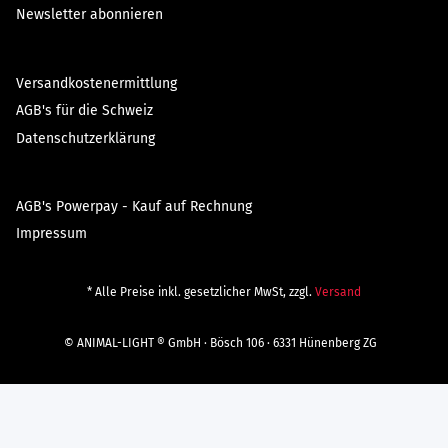
Newsletter abonnieren
Versandkostenermittlung
AGB's für die Schweiz
Datenschutzerklärung
AGB's Powerpay - Kauf auf Rechnung
Impressum
* Alle Preise inkl. gesetzlicher MwSt, zzgl.
Versand
© ANIMAL-LIGHT ® GmbH · Bösch 106 · 6331 Hünenberg ZG