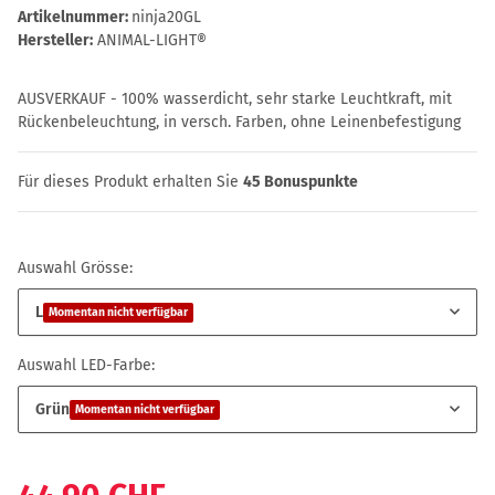
Artikelnummer:
ninja20GL
Hersteller:
ANIMAL-LIGHT®
AUSVERKAUF - 100% wasserdicht, sehr starke Leuchtkraft, mit
Rückenbeleuchtung, in versch. Farben, ohne Leinenbefestigung
Für dieses Produkt erhalten Sie
45
Bonuspunkte
Auswahl Grösse:
L
Momentan nicht verfügbar
Auswahl LED-Farbe:
Grün
Momentan nicht verfügbar