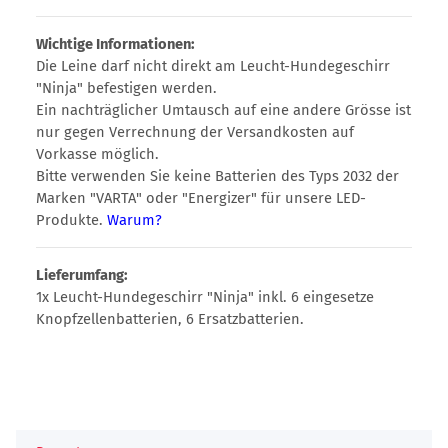
Wichtige Informationen:
Die Leine darf nicht direkt am Leucht-Hundegeschirr
"Ninja" befestigen werden.
Ein nachträglicher Umtausch auf eine andere Grösse ist
nur gegen Verrechnung der Versandkosten auf
Vorkasse möglich.
Bitte verwenden Sie keine Batterien des Typs 2032 der
Marken "VARTA" oder "Energizer" für unsere LED-
Produkte.
Warum?
Lieferumfang:
1x Leucht-Hundegeschirr "Ninja" inkl. 6 eingesetze
Knopfzellenbatterien, 6 Ersatzbatterien.