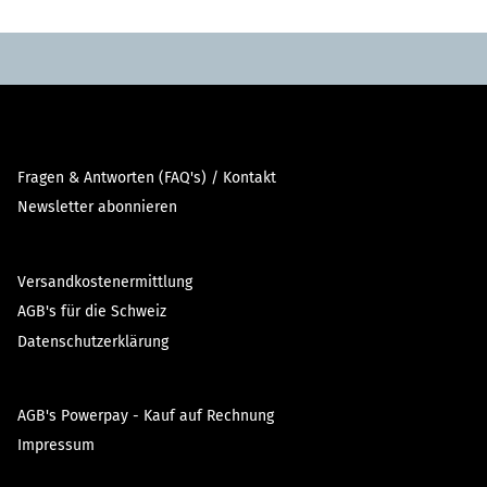
Fragen & Antworten (FAQ's) / Kontakt
Newsletter abonnieren
Versandkostenermittlung
AGB's für die Schweiz
Datenschutzerklärung
AGB's Powerpay - Kauf auf Rechnung
Impressum