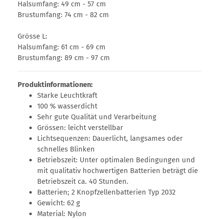
Halsumfang: 49 cm - 57 cm
Brustumfang: 74 cm - 82 cm
Grösse L:
Halsumfang: 61 cm - 69 cm
Brustumfang: 89 cm - 97 cm
Produktinformationen:
Starke Leuchtkraft
100 % wasserdicht
Sehr gute Qualität und Verarbeitung
Grössen: leicht verstellbar
Lichtsequenzen: Dauerlicht, langsames oder
schnelles Blinken
Betriebszeit: Unter optimalen Bedingungen und
mit qualitativ hochwertigen Batterien beträgt die
Betriebszeit ca. 40 Stunden.
Batterien; 2 Knopfzellenbatterien Typ 2032
Gewicht: 62 g
Material: Nylon