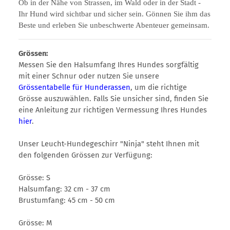
Ob in der Nähe von Strassen, im Wald oder in der Stadt -
Ihr Hund wird sichtbar und sicher sein. Gönnen Sie ihm das
Beste und erleben Sie unbeschwerte Abenteuer gemeinsam.
Grössen:
Messen Sie den Halsumfang Ihres Hundes sorgfältig
mit einer Schnur oder nutzen Sie unsere
Grössentabelle für Hunderassen
, um die richtige
Grösse auszuwählen. Falls Sie unsicher sind, finden Sie
eine Anleitung zur richtigen Vermessung Ihres Hundes
hier
.
Unser Leucht-Hundegeschirr "Ninja" steht Ihnen mit
den folgenden Grössen zur Verfügung:
Grösse: S
Halsumfang: 32 cm - 37 cm
Brustumfang: 45 cm - 50 cm
Grösse: M