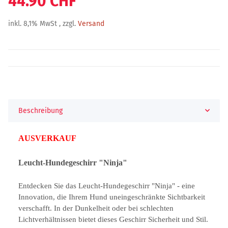
44.90 CHF
inkl. 8,1% MwSt , zzgl.
Versand
Beschreibung
AUSVERKAUF
Leucht-Hundegeschirr "Ninja"
Entdecken Sie das Leucht-Hundegeschirr "Ninja" - eine
Innovation, die Ihrem Hund uneingeschränkte Sichtbarkeit
verschafft. In der Dunkelheit oder bei schlechten
Lichtverhältnissen bietet dieses Geschirr Sicherheit und Stil.