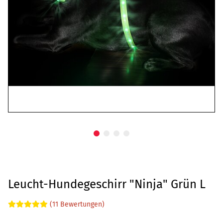
Leucht-Hundegeschirr "Ninja" Grün L
(11 Bewertungen)