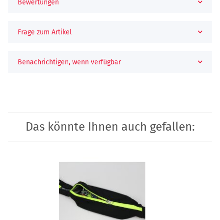
Bewertungen
Frage zum Artikel
Benachrichtigen, wenn verfügbar
Das könnte Ihnen auch gefallen: