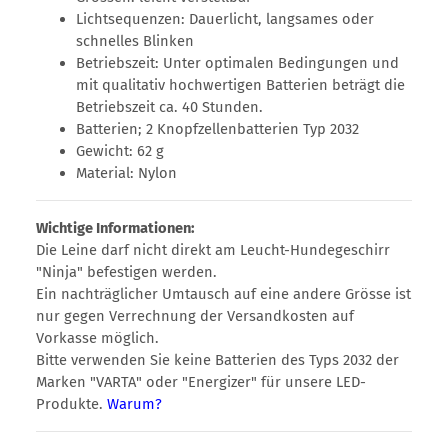
Lichtsequenzen: Dauerlicht, langsames oder
schnelles Blinken
Betriebszeit: Unter optimalen Bedingungen und
mit qualitativ hochwertigen Batterien beträgt die
Betriebszeit ca. 40 Stunden.
Batterien; 2 Knopfzellenbatterien Typ 2032
Gewicht: 62 g
Material: Nylon
Wichtige Informationen:
Die Leine darf nicht direkt am Leucht-Hundegeschirr
"Ninja" befestigen werden.
Ein nachträglicher Umtausch auf eine andere Grösse ist
nur gegen Verrechnung der Versandkosten auf
Vorkasse möglich.
Bitte verwenden Sie keine Batterien des Typs 2032 der
Marken "VARTA" oder "Energizer" für unsere LED-
Produkte.
Warum?