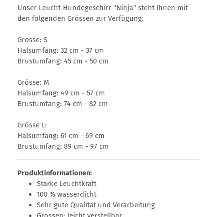
Unser Leucht-Hundegeschirr "Ninja" steht Ihnen mit
den folgenden Grössen zur Verfügung:
Grösse: S
Halsumfang: 32 cm - 37 cm
Brustumfang: 45 cm - 50 cm
Grösse: M
Halsumfang: 49 cm - 57 cm
Brustumfang: 74 cm - 82 cm
Grösse L:
Halsumfang: 61 cm - 69 cm
Brustumfang: 89 cm - 97 cm
Produktinformationen:
Starke Leuchtkraft
100 % wasserdicht
Sehr gute Qualität und Verarbeitung
Grössen: leicht verstellbar