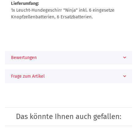
Lieferumfang:
1x Leucht-Hundegeschirr "Ninja" inkl. 6 eingesetze
Knopfzellenbatterien, 6 Ersatzbatterien.
Bewertungen
Frage zum Artikel
Das könnte Ihnen auch gefallen: