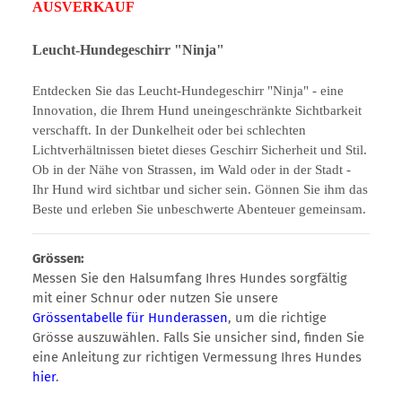
AUSVERKAUF
Leucht-Hundegeschirr "Ninja"
Entdecken Sie das Leucht-Hundegeschirr "Ninja" - eine
Innovation, die Ihrem Hund uneingeschränkte Sichtbarkeit
verschafft. In der Dunkelheit oder bei schlechten
Lichtverhältnissen bietet dieses Geschirr Sicherheit und Stil.
Ob in der Nähe von Strassen, im Wald oder in der Stadt -
Ihr Hund wird sichtbar und sicher sein. Gönnen Sie ihm das
Beste und erleben Sie unbeschwerte Abenteuer gemeinsam.
Grössen:
Messen Sie den Halsumfang Ihres Hundes sorgfältig
mit einer Schnur oder nutzen Sie unsere
Grössentabelle für Hunderassen
, um die richtige
Grösse auszuwählen. Falls Sie unsicher sind, finden Sie
eine Anleitung zur richtigen Vermessung Ihres Hundes
hier
.