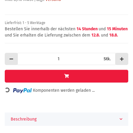
Lieferfrist:
1 - 5 Werktage
Bestellen Sie innerhalb der nächsten
14 Stunden
und
15 Minuten
und Sie erhalten die Lieferung zwischen dem
12.8.
und
18.8.
Stk.
Komponenten werden geladen ...
Loading...
Beschreibung