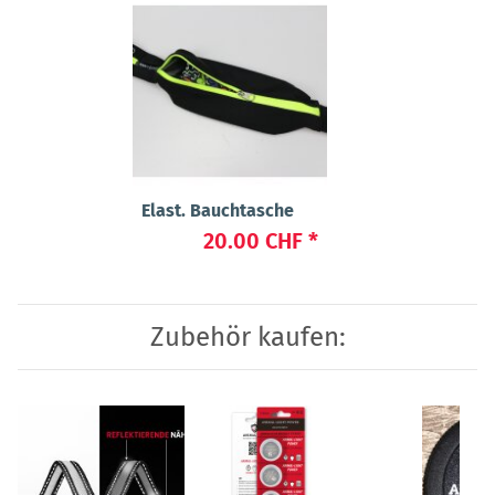
Elast. Bauchtasche
20.00 CHF
*
Zubehör kaufen: