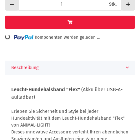
Stk.
Loading...
Komponenten werden geladen ...
Beschreibung
Leucht-Hundehalsband "Flex"
(Akku über USB-A-
aufladbar)
Erleben Sie Sicherheit und Style bei jeder
Hundeaktivität mit dem Leucht-Hundehalsband "Flex"
von ANIMAL-LIGHT!
Dieses innovative Accessoire verleiht Ihren abendlichen
Spaziergängen und Ausflügen eine ganz neue