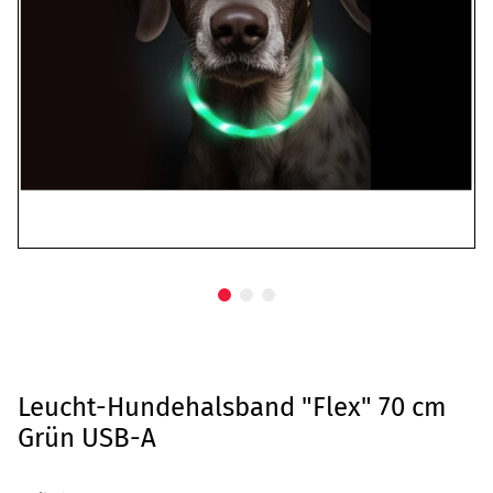
Leucht-Hundehalsband "Flex" 70 cm
Grün USB-A