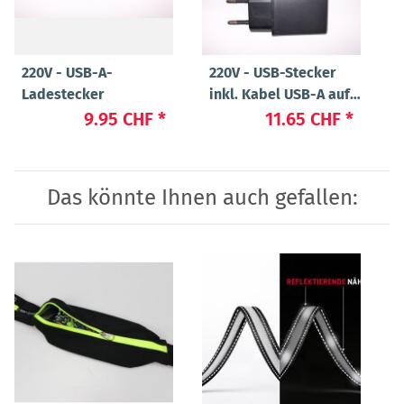
220V - USB-A-
220V - USB-Stecker
Ladestecker
inkl. Kabel USB-A auf
USB Micro
9.95 CHF
*
11.65 CHF
*
Das könnte Ihnen auch gefallen: