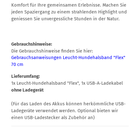
Komfort für Ihre gemeinsamen Erlebnisse. Machen Sie
jeden Spaziergang zu einem strahlenden Highlight und
geniessen Sie unvergessliche Stunden in der Natur.
Gebrauchshinweise:
Die Gebrauchshinweise finden Sie hier:
Gebrauchsanweisungen Leucht-Hundehalsband "Flex"
70 cm
Lieferumfang:
1x Leucht-Hundehalsband "Flex", 1x USB-A-Ladekabel
ohne Ladegerät
(Für das Laden des Akkus können herkömmliche USB-
Ladegeräte verwendet werden. Optional bieten wir
einen USB-Ladestecker als Zubehör an)