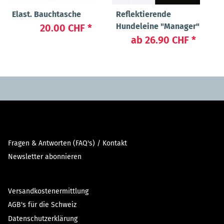
Elast. Bauchtasche
Reflektierende
Hundeleine "Manager"
20.00 CHF
*
ab
26.90 CHF
*
Fragen & Antworten (FAQ's) / Kontakt
Newsletter abonnieren
Versandkostenermittlung
AGB's für die Schweiz
Datenschutzerklärung