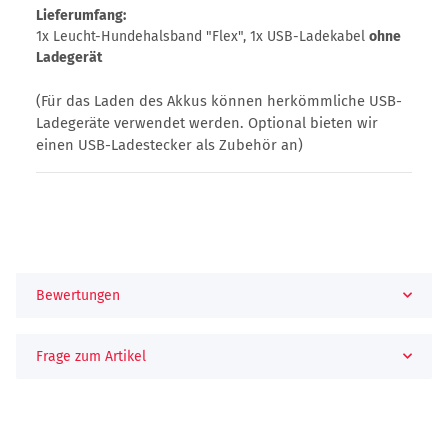
Lieferumfang:
1x Leucht-Hundehalsband "Flex", 1x USB-Ladekabel
ohne
Ladegerät
(Für das Laden des Akkus können herkömmliche USB-
Ladegeräte verwendet werden. Optional bieten wir
einen USB-Ladestecker als Zubehör an)
Bewertungen
Frage zum Artikel