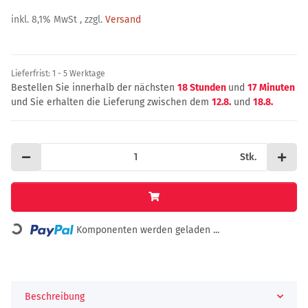
inkl. 8,1% MwSt , zzgl.
Versand
Lieferfrist:
1 - 5 Werktage
Bestellen Sie innerhalb der nächsten
18 Stunden
und
17 Minuten
und Sie erhalten die Lieferung zwischen dem
12.8.
und
18.8.
Stk.
Loading...
Komponenten werden geladen ...
Beschreibung