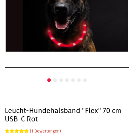
Leucht-Hundehalsband "Flex" 70 cm
USB-C Rot
(1 Bewertungen)