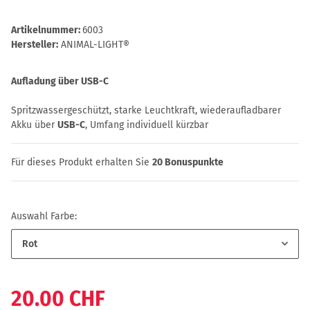
Artikelnummer:
6003
Hersteller:
ANIMAL-LIGHT®
Aufladung über USB-C
Spritzwassergeschützt, starke Leuchtkraft, wiederaufladbarer
Akku über
USB-C
, Umfang individuell kürzbar
Für dieses Produkt erhalten Sie
20
Bonuspunkte
Auswahl Farbe:
Rot
20.00 CHF