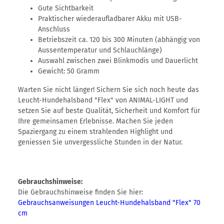
Gute Sichtbarkeit
Praktischer wiederaufladbarer Akku mit USB-
Anschluss
Betriebszeit ca. 120 bis 300 Minuten (abhängig von
Aussentemperatur und Schlauchlänge)
Auswahl zwischen zwei Blinkmodis und Dauerlicht
Gewicht: 50 Gramm
Warten Sie nicht länger! Sichern Sie sich noch heute das
Leucht-Hundehalsband "Flex" von ANIMAL-LIGHT und
setzen Sie auf beste Qualität, Sicherheit und Komfort für
Ihre gemeinsamen Erlebnisse. Machen Sie jeden
Spaziergang zu einem strahlenden Highlight und
geniessen Sie unvergessliche Stunden in der Natur.
Gebrauchshinweise:
Die Gebrauchshinweise finden Sie hier:
Gebrauchsanweisungen Leucht-Hundehalsband "Flex" 70
cm