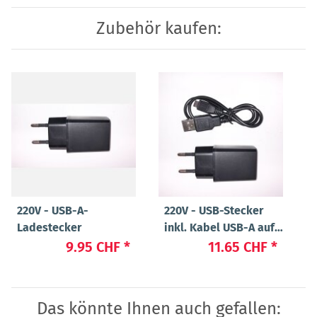
Zubehör kaufen:
220V - USB-A-
220V - USB-Stecker
Ladestecker
inkl. Kabel USB-A auf
USB Micro
9.95 CHF
*
11.65 CHF
*
Das könnte Ihnen auch gefallen: