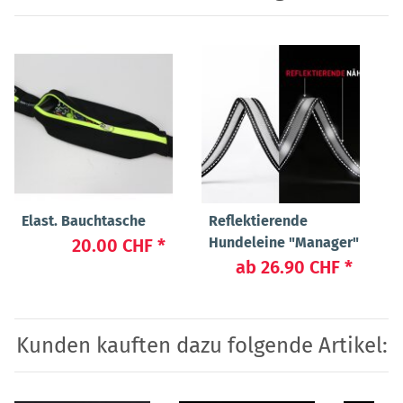
Elast. Bauchtasche
Reflektierende
Hundeleine "Manager"
20.00 CHF
*
ab
26.90 CHF
*
Kunden kauften dazu folgende Artikel: