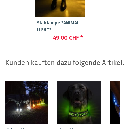
Stablampe "ANIMAL-
LIGHT"
49.00 CHF
*
Kunden kauften dazu folgende Artikel: