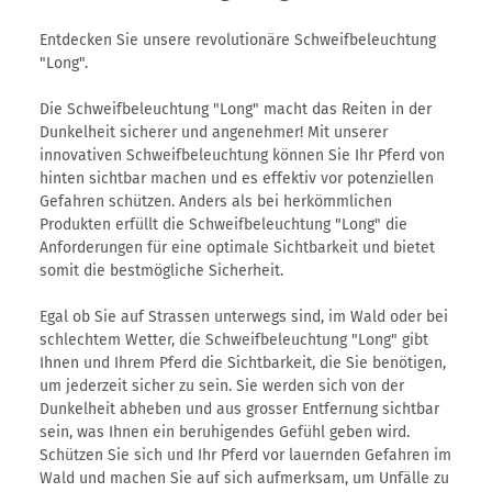
Entdecken Sie unsere revolutionäre Schweifbeleuchtung
"Long".
Die Schweifbeleuchtung "Long" macht das Reiten in der
Dunkelheit sicherer und angenehmer! Mit unserer
innovativen Schweifbeleuchtung können Sie Ihr Pferd von
hinten sichtbar machen und es effektiv vor potenziellen
Gefahren schützen. Anders als bei herkömmlichen
Produkten erfüllt die Schweifbeleuchtung "Long" die
Anforderungen für eine optimale Sichtbarkeit und bietet
somit die bestmögliche Sicherheit.
Egal ob Sie auf Strassen unterwegs sind, im Wald oder bei
schlechtem Wetter, die Schweifbeleuchtung "Long" gibt
Ihnen und Ihrem Pferd die Sichtbarkeit, die Sie benötigen,
um jederzeit sicher zu sein. Sie werden sich von der
Dunkelheit abheben und aus grosser Entfernung sichtbar
sein, was Ihnen ein beruhigendes Gefühl geben wird.
Schützen Sie sich und Ihr Pferd vor lauernden Gefahren im
Wald und machen Sie auf sich aufmerksam, um Unfälle zu