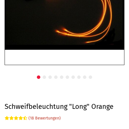
Schweifbeleuchtung "Long" Orange
(18 Bewertungen)