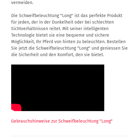
vermeiden.
Die Schweifbeleuchtung "Long" ist das perfekte Produkt
für jeden, der in der Dunkelheit oder bei schlechten
Sichtverhältnissen reitet. Mit seiner intelligenten
Technologie bietet sie eine bequeme und sichere
Möglichkeit, Ihr Pferd von hinten zu beleuchten. Bestellen
Sie jetzt die Schweifbeleuchtung "Long" und geniessen Sie
die Sicherheit und den Komfort, den sie bietet.
Gebrauchshinweise zur Schweifbeleuchtung "Long"