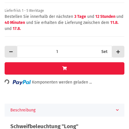
Lieferfrist:
1 - 5 Werktage
Bestellen Sie innerhalb der nächsten
3 Tage
und
12 Stunden
und
40 Minuten
und Sie erhalten die Lieferung zwischen dem
11.8.
und
17.8.
Set
Komponenten werden geladen ...
Loading...
Beschreibung
Schweifbeleuchtung "Long"