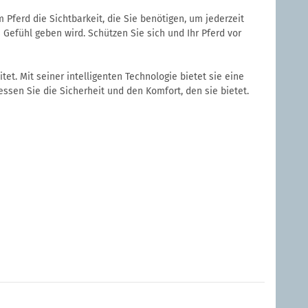
Pferd die Sichtbarkeit, die Sie benötigen, um jederzeit
Gefühl geben wird. Schützen Sie sich und Ihr Pferd vor
et. Mit seiner intelligenten Technologie bietet sie eine
ssen Sie die Sicherheit und den Komfort, den sie bietet.