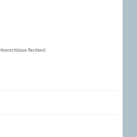
ettverschlüsse flechten)