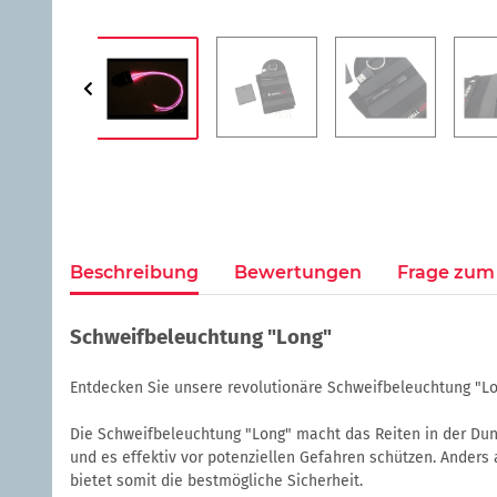
Beschreibung
Bewertungen
Frage zum 
Schweifbeleuchtung "Long"
Entdecken Sie unsere revolutionäre Schweifbeleuchtung "Lo
Die Schweifbeleuchtung "Long" macht das Reiten in der Dun
und es effektiv vor potenziellen Gefahren schützen. Anders
bietet somit die bestmögliche Sicherheit.