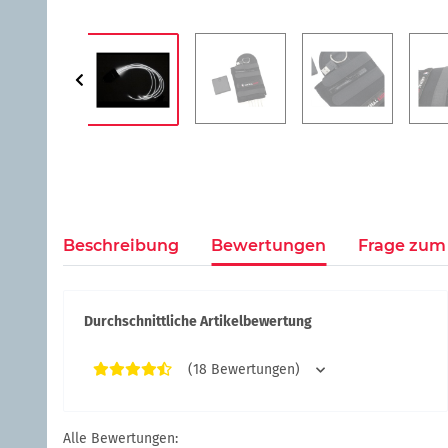
Beschreibung
Bewertungen
Frage zum 
Durchschnittliche Artikelbewertung
(18 Bewertungen)
Alle Bewertungen: