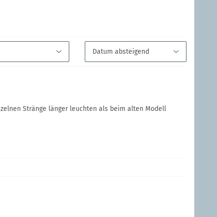
inzelnen Stränge länger leuchten als beim alten Modell