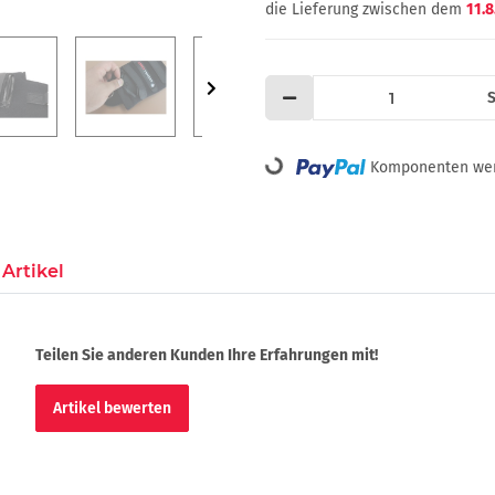
die Lieferung zwischen dem
11.8
S
Loading...
Komponenten werd
Artikel
Teilen Sie anderen Kunden Ihre Erfahrungen mit!
Artikel bewerten