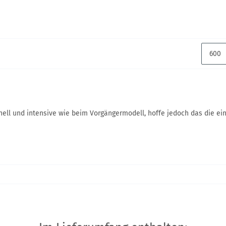
o hell und intensive wie beim Vorgängermodell, hoffe jedoch das die e