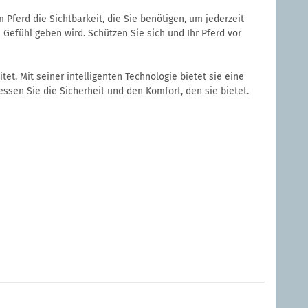
Pferd die Sichtbarkeit, die Sie benötigen, um jederzeit
Gefühl geben wird. Schützen Sie sich und Ihr Pferd vor
et. Mit seiner intelligenten Technologie bietet sie eine
ssen Sie die Sicherheit und den Komfort, den sie bietet.