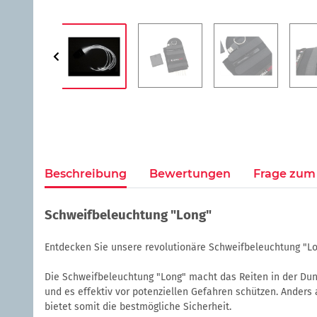
Beschreibung
Bewertungen
Frage zum 
Schweifbeleuchtung "Long"
Entdecken Sie unsere revolutionäre Schweifbeleuchtung "Lo
Die Schweifbeleuchtung "Long" macht das Reiten in der Dun
und es effektiv vor potenziellen Gefahren schützen. Anders
bietet somit die bestmögliche Sicherheit.