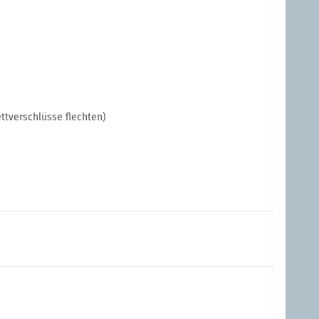
ettverschlüsse flechten)