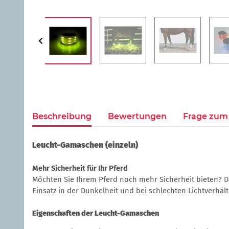
Beschreibung
Bewertungen
Frage zum 
Leucht-Gamaschen (einzeln)
Mehr Sicherheit für Ihr Pferd
Möchten Sie Ihrem Pferd noch mehr Sicherheit bieten? D
Einsatz in der Dunkelheit und bei schlechten Lichtverhäl
Eigenschaften der Leucht-Gamaschen