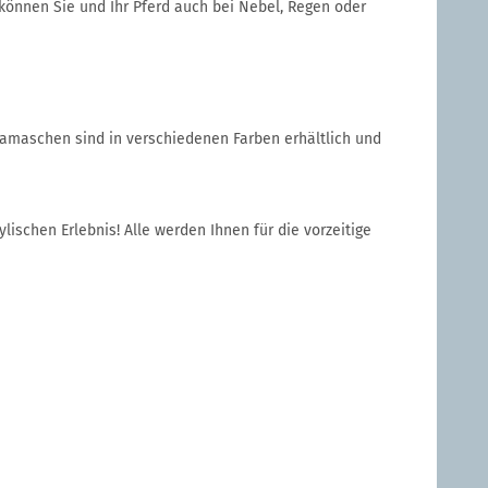
können Sie und Ihr Pferd auch bei Nebel, Regen oder
Gamaschen sind in verschiedenen Farben erhältlich und
schen Erlebnis! Alle werden Ihnen für die vorzeitige