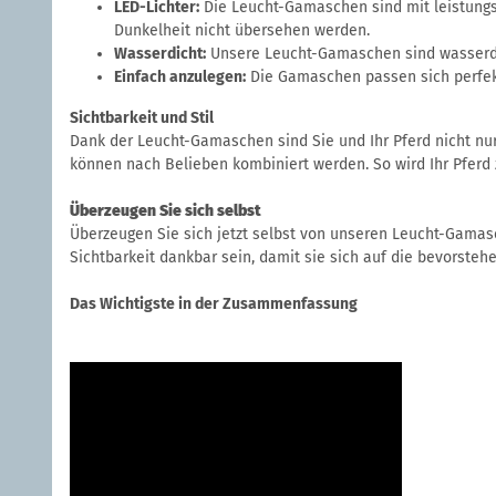
LED-Lichter:
Die Leucht-Gamaschen sind mit leistungss
Dunkelheit nicht übersehen werden.
Wasserdicht:
Unsere Leucht-Gamaschen sind wasserd
Einfach anzulegen:
Die Gamaschen passen sich perfekt
Sichtbarkeit und Stil
Dank der Leucht-Gamaschen sind Sie und Ihr Pferd nicht nu
können nach Belieben kombiniert werden. So wird Ihr Pferd
Überzeugen Sie sich selbst
Überzeugen Sie sich jetzt selbst von unseren Leucht-Gamasc
Sichtbarkeit dankbar sein, damit sie sich auf die bevorste
Das Wichtigste in der Zusammenfassung