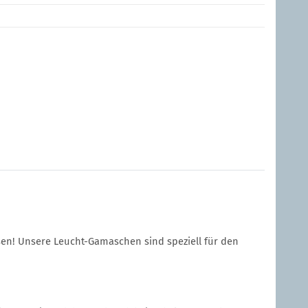
sen! Unsere Leucht-Gamaschen sind speziell für den