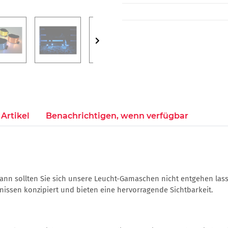
Artikel
Benachrichtigen, wenn verfügbar
ann sollten Sie sich unsere Leucht-Gamaschen nicht entgehen las
tnissen konzipiert und bieten eine hervorragende Sichtbarkeit.