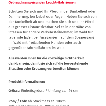
Gebrauchsanweisungen Leucht-Halsriemen
Schützen Sie sich und Ihr Pferd in der Dunkelheit oder
Dämmerung, bei Nebel oder Regen! Heben Sie sich von
der Dunkelheit ab und machen Sie sich und Ihr Pferd
aus grosser Distanz sichtbar. Sei es in der Nähe von
Strassen für andere Verkehrsteilnehmer, im Wald für
lauernde Jäger, bei Fussgängern auf dem Spaziergang
im Wald mit freilaufenden Hunden oder auch
gegenüber Fahrradfahrern im Wald.
Alle werden Ihnen für die vorzeitige Sichtbarkeit
dankbar sein, damit sie sich auf die bevorstehende
Situation oder Kreuzung vorbereiten können.
Produktinformationen:
Grösse:
Einheitsgrösse / Umfang ca. 154 cm
Pony / Cob:
ab Stockmass ca. 110cm