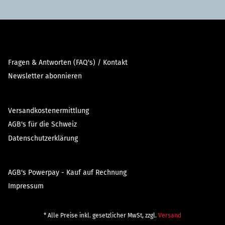
Fragen & Antworten (FAQ's) / Kontakt
Newsletter abonnieren
Versandkostenermittlung
AGB's für die Schweiz
Datenschutzerklärung
AGB's Powerpay - Kauf auf Rechnung
Impressum
* Alle Preise inkl. gesetzlicher MwSt, zzgl.
Versand