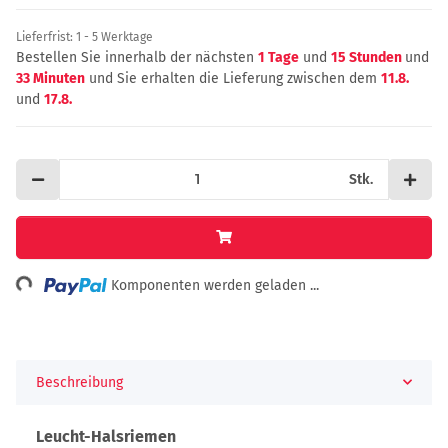
Lieferfrist:
1 - 5 Werktage
Bestellen Sie innerhalb der nächsten
1 Tage
und
15 Stunden
und
33 Minuten
und Sie erhalten die Lieferung zwischen dem
11.8.
und
17.8.
Stk.
Loading...
Komponenten werden geladen ...
Beschreibung
Leucht-Halsriemen