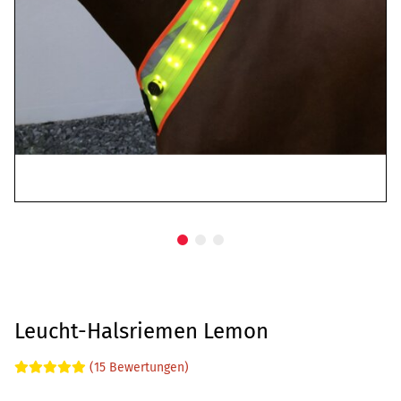
Leucht-Halsriemen Lemon
(15 Bewertungen)