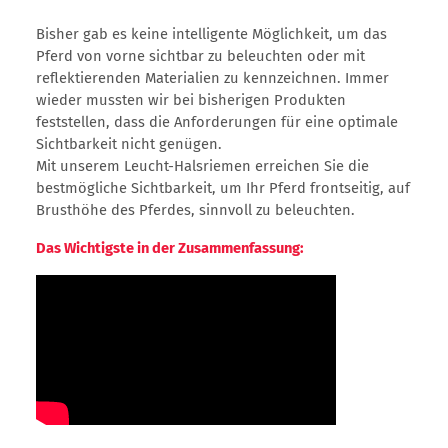
Bisher gab es keine intelligente Möglichkeit, um das
Pferd von vorne sichtbar zu beleuchten oder mit
reflektierenden Materialien zu kennzeichnen. Immer
wieder mussten wir bei bisherigen Produkten
feststellen, dass die Anforderungen für eine optimale
Sichtbarkeit nicht genügen.
Mit unserem Leucht-Halsriemen erreichen Sie die
bestmögliche Sichtbarkeit, um Ihr Pferd frontseitig, auf
Brusthöhe des Pferdes, sinnvoll zu beleuchten.
Das Wichtigste in der Zusammenfassung: