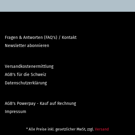
Fragen & Antworten (FAQ's) / Kontakt
Newsletter abonnieren
Versandkostenermittlung
AGB's für die Schweiz
Datenschutzerklärung
AGB's Powerpay - Kauf auf Rechnung
Impressum
* Alle Preise inkl. gesetzlicher MwSt, zzgl.
Versand