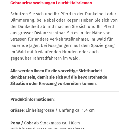
Gebrauchsanweisungen Leucht-Halsriemen
Schützen Sie sich und Ihr Pferd in der Dunkelheit oder
Dämmerung, bei Nebel oder Regen! Heben Sie sich von
der Dunkelheit ab und machen Sie sich und Ihr Pferd
aus grosser Distanz sichtbar. Sei es in der Nähe von
Strassen für andere Verkehrsteilnehmer, im Wald für
lauernde Jäger, bei Fussgängern auf dem Spaziergang
im Wald mit freilaufenden Hunden oder auch
gegenüber Fahrradfahrern im Wald.
Alle werden Ihnen für die vorzeitige Sichtbarkeit
dankbar sein, damit sie sich auf die bevorstehende
Situation oder Kreuzung vorbereiten können.
Produktinformationen:
Grösse:
Einheitsgrösse / Umfang ca. 154 cm
Pony / Cob:
ab Stockmass ca. 110cm