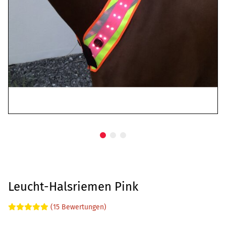
Leucht-Halsriemen Pink
(15 Bewertungen)