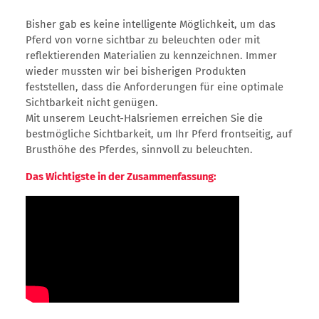
Bisher gab es keine intelligente Möglichkeit, um das
Pferd von vorne sichtbar zu beleuchten oder mit
reflektierenden Materialien zu kennzeichnen. Immer
wieder mussten wir bei bisherigen Produkten
feststellen, dass die Anforderungen für eine optimale
Sichtbarkeit nicht genügen.
Mit unserem Leucht-Halsriemen erreichen Sie die
bestmögliche Sichtbarkeit, um Ihr Pferd frontseitig, auf
Brusthöhe des Pferdes, sinnvoll zu beleuchten.
Das Wichtigste in der Zusammenfassung: