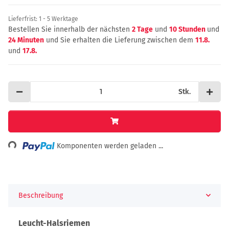
Lieferfrist:
1 - 5 Werktage
Bestellen Sie innerhalb der nächsten
2 Tage
und
10 Stunden
und
24 Minuten
und Sie erhalten die Lieferung zwischen dem
11.8.
und
17.8.
Stk.
Loading...
Komponenten werden geladen ...
Beschreibung
Leucht-Halsriemen