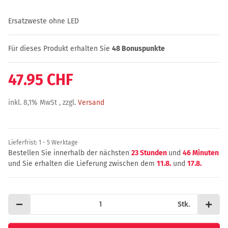
Ersatzweste ohne LED
Für dieses Produkt erhalten Sie
48
Bonuspunkte
47.95 CHF
inkl. 8,1% MwSt , zzgl.
Versand
Lieferfrist:
1 - 5 Werktage
Bestellen Sie innerhalb der nächsten
23 Stunden
und
46 Minuten
und Sie erhalten die Lieferung zwischen dem
11.8.
und
17.8.
Stk.