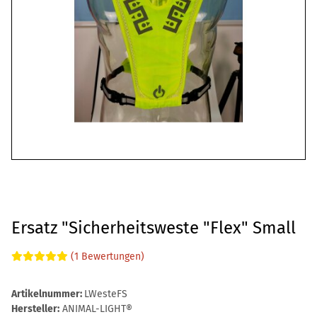
Ersatz "Sicherheitsweste "Flex" Small
(1 Bewertungen)
Artikelnummer:
LWesteFS
Hersteller:
ANIMAL-LIGHT®