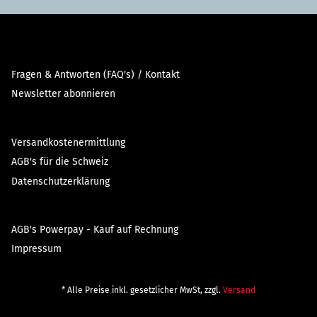
Fragen & Antworten (FAQ's) / Kontakt
Newsletter abonnieren
Versandkostenermittlung
AGB's für die Schweiz
Datenschutzerklärung
AGB's Powerpay - Kauf auf Rechnung
Impressum
* Alle Preise inkl. gesetzlicher MwSt, zzgl.
Versand