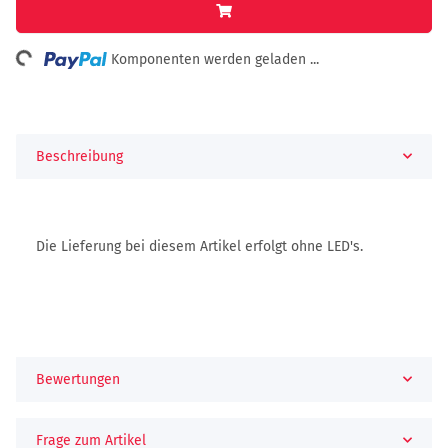
ing...
Komponenten werden geladen ...
Beschreibung
Die Lieferung bei diesem Artikel erfolgt ohne LED's.
Bewertungen
Frage zum Artikel