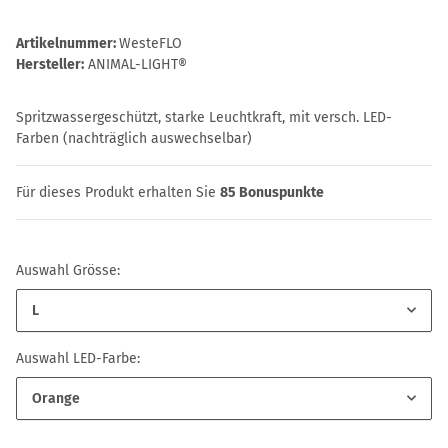
Artikelnummer:
WesteFLO
Hersteller:
ANIMAL-LIGHT®
Spritzwassergeschützt, starke Leuchtkraft, mit versch. LED-
Farben (nachträglich auswechselbar)
Für dieses Produkt erhalten Sie
85
Bonuspunkte
Auswahl Grösse:
L
Auswahl LED-Farbe:
Orange