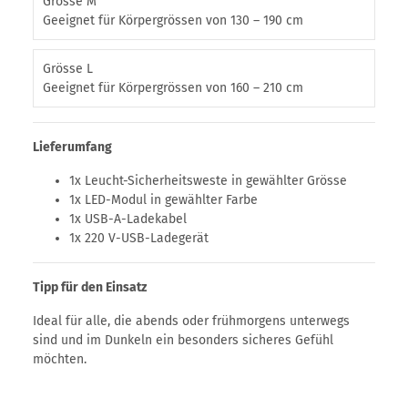
Grösse M
Geeignet für Körpergrössen von 130 – 190 cm
Grösse L
Geeignet für Körpergrössen von 160 – 210 cm
Lieferumfang
1x Leucht-Sicherheitsweste in gewählter Grösse
1x LED-Modul in gewählter Farbe
1x USB-A-Ladekabel
1x 220 V-USB-Ladegerät
Tipp für den Einsatz
Ideal für alle, die abends oder frühmorgens unterwegs
sind und im Dunkeln ein besonders sicheres Gefühl
möchten.