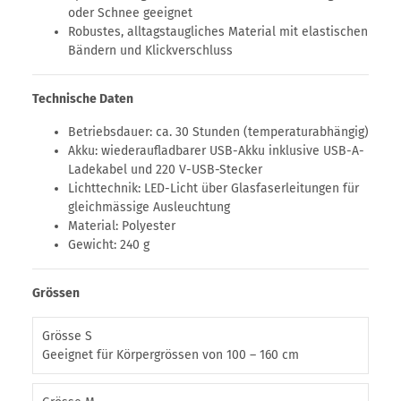
oder Schnee geeignet
Robustes, alltagstaugliches Material mit elastischen
Bändern und Klickverschluss
Technische Daten
Betriebsdauer: ca. 30 Stunden (temperaturabhängig)
Akku: wiederaufladbarer USB-Akku inklusive USB-A-
Ladekabel und 220 V-USB-Stecker
Lichttechnik: LED-Licht über Glasfaserleitungen für
gleichmässige Ausleuchtung
Material: Polyester
Gewicht: 240 g
Grössen
Grösse S
Geeignet für Körpergrössen von 100 – 160 cm