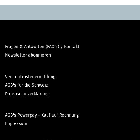
Fragen & Antworten (FAQ's) / Kontakt
Newsletter abonnieren
Versandkostenermittlung
AGB's für die Schweiz
Datenschutzerklärung
AGB's Powerpay - Kauf auf Rechnung
Impressum