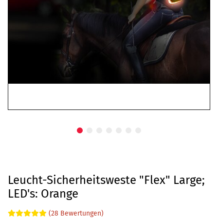
Leucht-Sicherheitsweste "Flex" Large;
LED's: Orange
(28 Bewertungen)