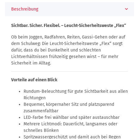
Beschreibung
Sichtbar. Sicher. Flexibel. – Leucht-Sicherheitsweste „Flex“
Ob beim Joggen, Radfahren, Reiten, Gassi-Gehen oder auf
dem Schulweg: Die Leucht-Sicherheitsweste „Flex“ sorgt
dafür, dass du bei Dunkelheit und schlechten
Lichtverhältnissen frühzeitig gesehen wirst – für mehr
Sicherheit im Alltag.
Vorteile auf einen Blick
Rundum-Beleuchtung für gute Sichtbarkeit aus allen
Richtungen
Bequemer, körpernaher Sitz und platzsparend
zusammenfaltbar
LED-Farbe frei wählbar und später austauschbar
Mehrere Lichtmodi: Dauerlicht, langsames oder
schnelles Blinken
Spritzwassergeschützt und damit auch bei Regen