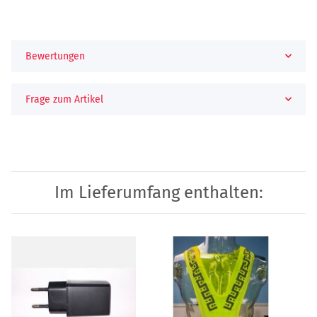
Bewertungen
Frage zum Artikel
Im Lieferumfang enthalten: