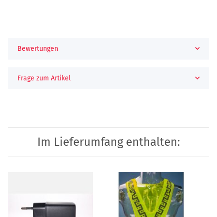
Bewertungen
Frage zum Artikel
Im Lieferumfang enthalten: