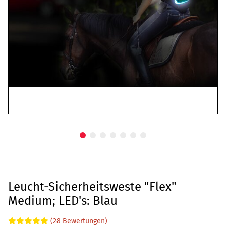
Leucht-Sicherheitsweste "Flex"
Medium; LED's: Blau
(28 Bewertungen)