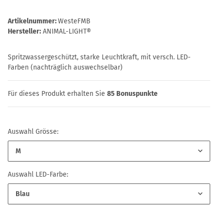
Artikelnummer:
WesteFMB
Hersteller:
ANIMAL-LIGHT®
Spritzwassergeschützt, starke Leuchtkraft, mit versch. LED-
Farben (nachträglich auswechselbar)
Für dieses Produkt erhalten Sie
85
Bonuspunkte
Auswahl Grösse:
M
Auswahl LED-Farbe:
Blau