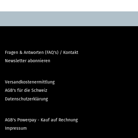
Fragen & Antworten (FAQ's) / Kontakt
Newsletter abonnieren
Versandkostenermittlung
AGB's für die Schweiz
Datenschutzerklärung
AGB's Powerpay - Kauf auf Rechnung
Impressum