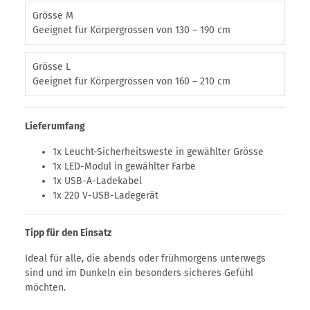
Grösse M
Geeignet für Körpergrössen von 130 – 190 cm
Grösse L
Geeignet für Körpergrössen von 160 – 210 cm
Lieferumfang
1x Leucht-Sicherheitsweste in gewählter Grösse
1x LED-Modul in gewählter Farbe
1x USB-A-Ladekabel
1x 220 V-USB-Ladegerät
Tipp für den Einsatz
Ideal für alle, die abends oder frühmorgens unterwegs
sind und im Dunkeln ein besonders sicheres Gefühl
möchten.