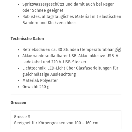
Spritzwassergeschützt und damit auch bei Regen
oder Schnee geeignet
Robustes, alltagstaugliches Material mit elastischen
Bändern und Klickverschluss
Technische Daten
Betriebsdauer: ca. 30 Stunden (temperaturabhängig)
Akku: wiederaufladbarer USB-Akku inklusive USB-A-
Ladekabel und 220 V-USB-Stecker
Lichttechnik: LED-Licht über Glasfaserleitungen für
gleichmässige Ausleuchtung
Material: Polyester
Gewicht: 240 g
Grössen
Grösse S
Geeignet für Körpergrössen von 100 – 160 cm