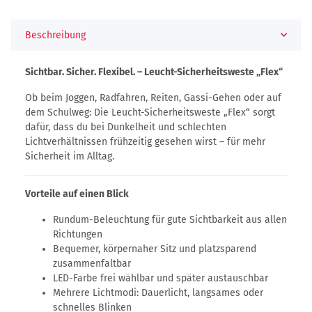
Beschreibung
Sichtbar. Sicher. Flexibel. – Leucht-Sicherheitsweste „Flex“
Ob beim Joggen, Radfahren, Reiten, Gassi-Gehen oder auf
dem Schulweg: Die Leucht-Sicherheitsweste „Flex“ sorgt
dafür, dass du bei Dunkelheit und schlechten
Lichtverhältnissen frühzeitig gesehen wirst – für mehr
Sicherheit im Alltag.
Vorteile auf einen Blick
Rundum-Beleuchtung für gute Sichtbarkeit aus allen
Richtungen
Bequemer, körpernaher Sitz und platzsparend
zusammenfaltbar
LED-Farbe frei wählbar und später austauschbar
Mehrere Lichtmodi: Dauerlicht, langsames oder
schnelles Blinken