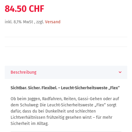
84.50 CHF
inkl. 8,1% MwSt , zzgl.
Versand
Beschreibung
Sichtbar. Sicher. Flexibel. – Leucht-Sicherheitsweste „Flex“
Ob beim Joggen, Radfahren, Reiten, Gassi-Gehen oder auf
dem Schulweg: Die Leucht-Sicherheitsweste „Flex“ sorgt
dafür, dass du bei Dunkelheit und schlechten
Lichtverhältnissen frühzeitig gesehen wirst – für mehr
Sicherheit im Alltag.