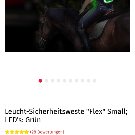
Leucht-Sicherheitsweste "Flex" Small;
LED's: Grün
(28 Bewertungen)