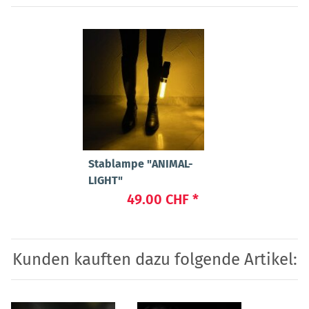
Stablampe "ANIMAL-
LIGHT"
49.00 CHF
*
Kunden kauften dazu folgende Artikel: