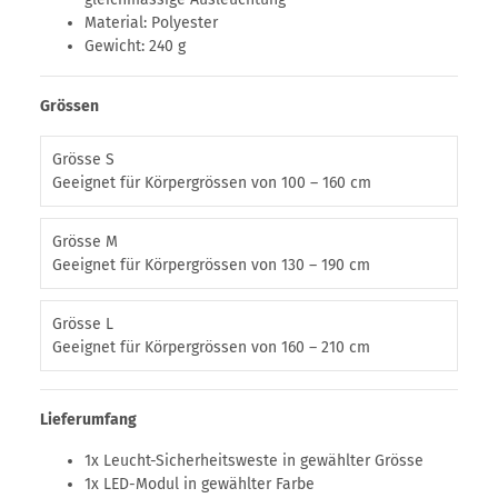
Material: Polyester
Gewicht: 240 g
Grössen
Grösse S
Geeignet für Körpergrössen von 100 – 160 cm
Grösse M
Geeignet für Körpergrössen von 130 – 190 cm
Grösse L
Geeignet für Körpergrössen von 160 – 210 cm
Lieferumfang
1x Leucht-Sicherheitsweste in gewählter Grösse
1x LED-Modul in gewählter Farbe