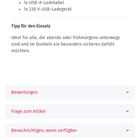
1x USB-A-Ladekabel
1x 220 V-USB-Ladegerät
Tipp für den Einsatz
Ideal für alle, die abends oder frühmorgens unterwegs
sind und im Dunkeln ein besonders sicheres Gefühl
möchten.
Bewertungen
Frage zum Artikel
Benachrichtigen, wenn verfügbar