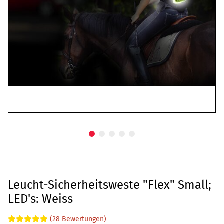
Leucht-Sicherheitsweste "Flex" Small;
LED's: Weiss
(28 Bewertungen)