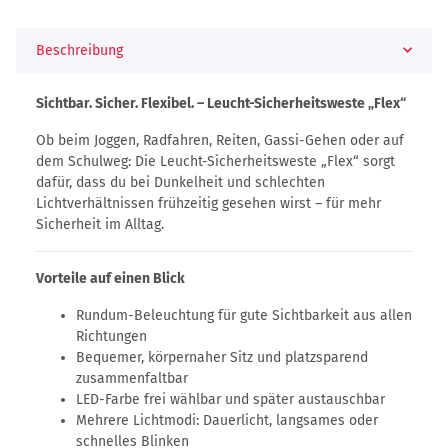
Beschreibung
Sichtbar. Sicher. Flexibel. – Leucht-Sicherheitsweste „Flex“
Ob beim Joggen, Radfahren, Reiten, Gassi-Gehen oder auf
dem Schulweg: Die Leucht-Sicherheitsweste „Flex“ sorgt
dafür, dass du bei Dunkelheit und schlechten
Lichtverhältnissen frühzeitig gesehen wirst – für mehr
Sicherheit im Alltag.
Vorteile auf einen Blick
Rundum-Beleuchtung für gute Sichtbarkeit aus allen
Richtungen
Bequemer, körpernaher Sitz und platzsparend
zusammenfaltbar
LED-Farbe frei wählbar und später austauschbar
Mehrere Lichtmodi: Dauerlicht, langsames oder
schnelles Blinken