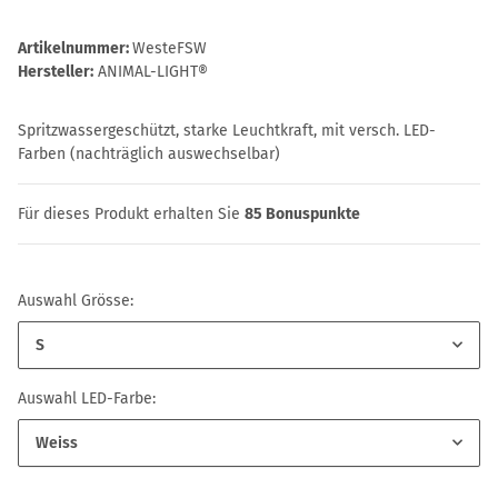
Artikelnummer:
WesteFSW
Hersteller:
ANIMAL-LIGHT®
Spritzwassergeschützt, starke Leuchtkraft, mit versch. LED-
Farben (nachträglich auswechselbar)
Für dieses Produkt erhalten Sie
85
Bonuspunkte
Auswahl Grösse:
S
Auswahl LED-Farbe:
Weiss