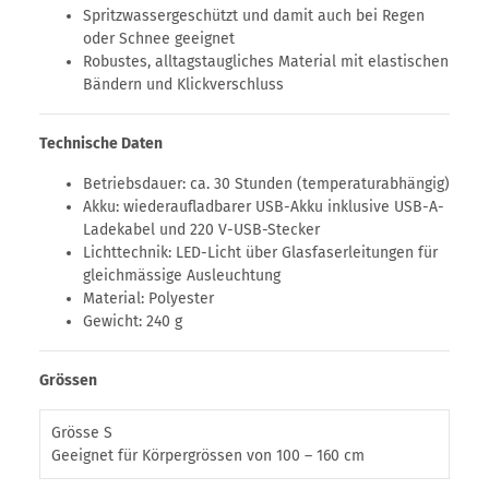
Spritzwassergeschützt und damit auch bei Regen
oder Schnee geeignet
Robustes, alltagstaugliches Material mit elastischen
Bändern und Klickverschluss
Technische Daten
Betriebsdauer: ca. 30 Stunden (temperaturabhängig)
Akku: wiederaufladbarer USB-Akku inklusive USB-A-
Ladekabel und 220 V-USB-Stecker
Lichttechnik: LED-Licht über Glasfaserleitungen für
gleichmässige Ausleuchtung
Material: Polyester
Gewicht: 240 g
Grössen
Grösse S
Geeignet für Körpergrössen von 100 – 160 cm