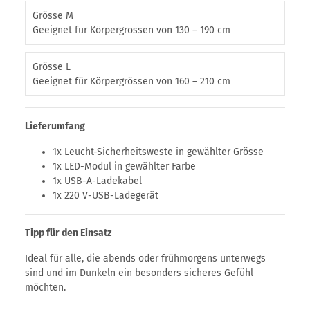
Grösse M
Geeignet für Körpergrössen von 130 – 190 cm
Grösse L
Geeignet für Körpergrössen von 160 – 210 cm
Lieferumfang
1x Leucht-Sicherheitsweste in gewählter Grösse
1x LED-Modul in gewählter Farbe
1x USB-A-Ladekabel
1x 220 V-USB-Ladegerät
Tipp für den Einsatz
Ideal für alle, die abends oder frühmorgens unterwegs
sind und im Dunkeln ein besonders sicheres Gefühl
möchten.