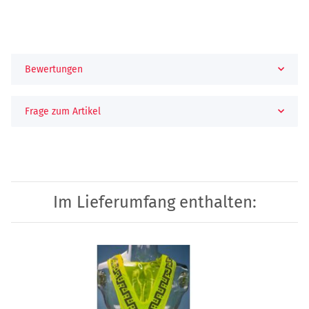
Bewertungen
Frage zum Artikel
Im Lieferumfang enthalten: