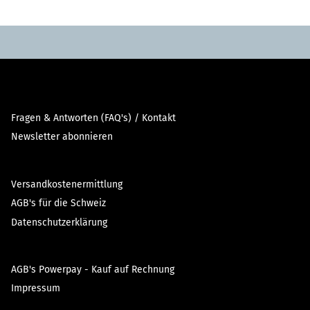
Fragen & Antworten (FAQ's) / Kontakt
Newsletter abonnieren
Versandkostenermittlung
AGB's für die Schweiz
Datenschutzerklärung
AGB's Powerpay - Kauf auf Rechnung
Impressum